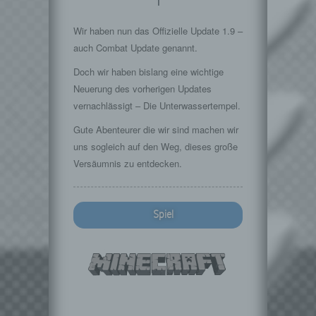
1
Wir haben nun das Offizielle Update 1.9 –
auch Combat Update genannt.
Doch wir haben bislang eine wichtige
Neuerung des vorherigen Updates
vernachlässigt – Die Unterwassertempel.
Gute Abenteurer die wir sind machen wir
uns sogleich auf den Weg, dieses große
Versäumnis zu entdecken.
Spiel