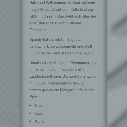
Hallo und Willkommen zu einer weiteren
Folge Minecraft auf dem Kellerkind.org
SMP. In dieser Folge dreht sich alles um
eine Challenge an euch, unsere
Zuschauer.
Speedy hat die letzten Tage damit
verbracht, Erze zu sammeln und stellt
nun folgende Herausforderung an euch:
Nennt uns die Menge an Ressourcen, die
am Ende rauskam, nachdem alle
Erzblöcke mit einer Diamant-Spitzhacke
mit Glück III abgebaut wurden. Zu
erraten gibt es die Mengen für folgende
Erze:
Diamant
Lapis
Kohle