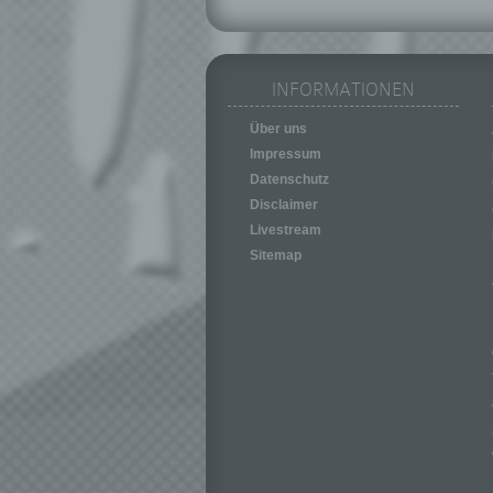
INFORMATIONEN
Über uns
Impressum
Datenschutz
Disclaimer
Livestream
Sitemap