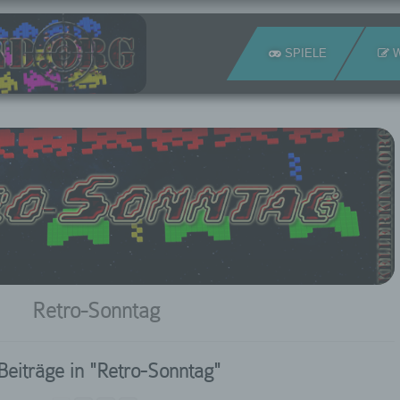
SPIELE
W
Retro-Sonntag
Beiträge in "Retro-Sonntag"