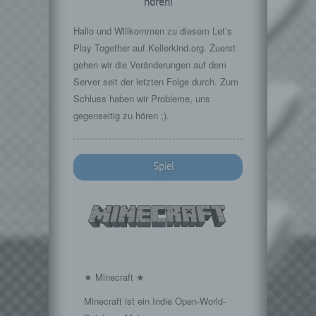
hören!
Hallo und Willkommen zu diesem Let’s
Play Together auf Kellerkind.org. Zuerst
gehen wir die Veränderungen auf dem
Server seit der letzten Folge durch. Zum
Schluss haben wir Probleme, uns
gegenseitig zu hören ;).
Spiel
★ Minecraft ★
Minecraft ist ein Indie Open-World-