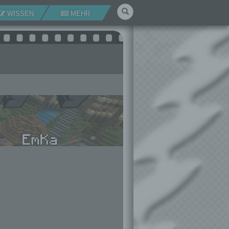
Suchen
WISSEN
MEHR