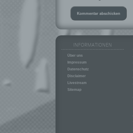
INFORMATIONEN
Über uns
Impressum
Datenschutz
Disclaimer
Livestream
Sitemap