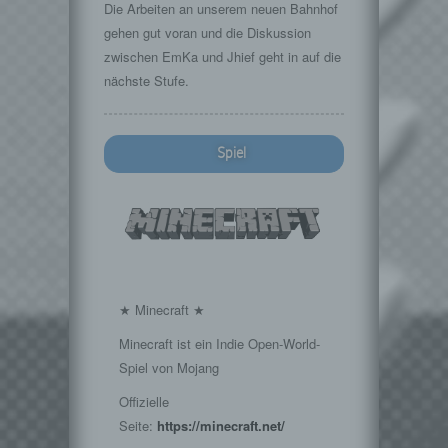
Die Arbeiten an unserem neuen Bahnhof
gehen gut voran und die Diskussion
zwischen EmKa und Jhief geht in auf die
nächste Stufe.
Spiel
★ Minecraft ★
Minecraft ist ein Indie Open-World-
Spiel von Mojang
Offizielle
Seite:
https://minecraft.net/