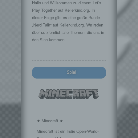
Hallo und Willkommen zu diesem Let’s
Play Together auf Kellerkind.org. In
dieser Folge gibt es eine große Runde
„Nerd Talk“ auf Kellerkind.org. Wir reden
über so ziemlich alle Themen, die uns in
den Sinn kommen.
Spiel
★ Minecraft ★
Minecraft ist ein Indie Open-World-