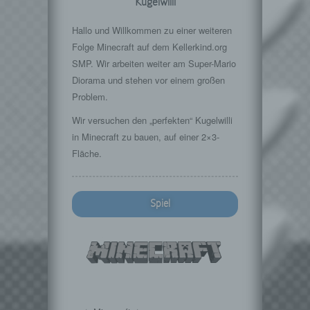
Kugelwilli
Hallo und Willkommen zu einer weiteren
Folge Minecraft auf dem Kellerkind.org
SMP. Wir arbeiten weiter am Super-Mario
Diorama und stehen vor einem großen
Problem.
Wir versuchen den „perfekten“ Kugelwilli
in Minecraft zu bauen, auf einer 2×3-
Fläche.
Spiel