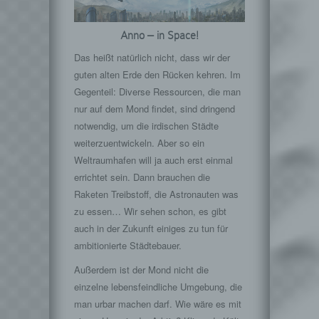
Anno – in Space!
Das heißt natürlich nicht, dass wir der
guten alten Erde den Rücken kehren. Im
Gegenteil: Diverse Ressourcen, die man
nur auf dem Mond findet, sind dringend
notwendig, um die irdischen Städte
weiterzuentwickeln. Aber so ein
Weltraumhafen will ja auch erst einmal
errichtet sein. Dann brauchen die
Raketen Treibstoff, die Astronauten was
zu essen… Wir sehen schon, es gibt
auch in der Zukunft einiges zu tun für
ambitionierte Städtebauer.
Außerdem ist der Mond nicht die
einzelne lebensfeindliche Umgebung, die
man urbar machen darf. Wie wäre es mit