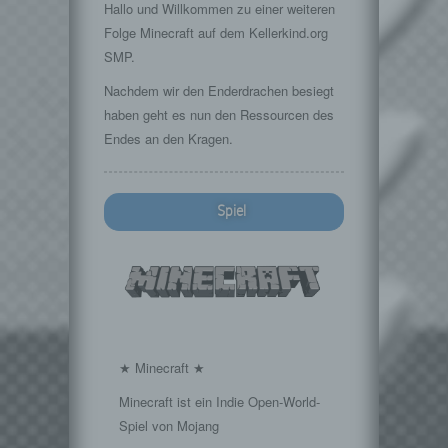
Hallo und Willkommen zu einer weiteren
Folge Minecraft auf dem Kellerkind.org
SMP.
Nachdem wir den Enderdrachen besiegt
haben geht es nun den Ressourcen des
Endes an den Kragen.
Spiel
★ Minecraft ★
Minecraft ist ein Indie Open-World-
Spiel von Mojang