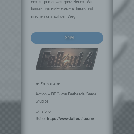
das ist ja mal was ganz Neues! Wir
lassen uns nicht zweimal bitten und
machen uns auf den Weg.
Spiel
★ Fallout 4 ★
Action – RPG von Bethesda Game
Studios
Offizielle
Seite:
https://www.fallout4.com/