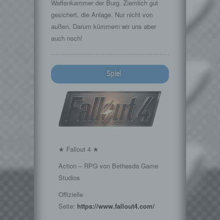
Waffenkammer der Burg. Ziemlich gut
gesichert, die Anlage. Nur nicht von
außen. Darum kümmern wir uns aber
auch noch!
Spiel
★ Fallout 4 ★
Action – RPG von Bethesda Game
Studios
Offizielle
Seite:
https://www.fallout4.com/