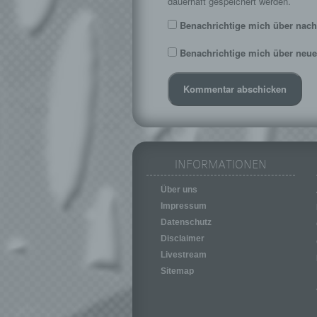
dauerhaft gespeichert werden.
Benachrichtige mich über nach
Benachrichtige mich über neue 
INFORMATIONEN
Über uns
Impressum
Datenschutz
Disclaimer
Livestream
Sitemap