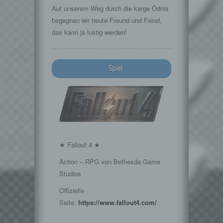
Auf unserem Weg durch die karge Ödnis
begegnen wir heute Freund und Feind,
das kann ja lustig werden!
Spiel
★ Fallout 4 ★
Action – RPG von Bethesda Game
Studios
Offizielle
Seite:
https://www.fallout4.com/