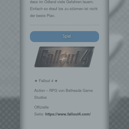
dass im Ödland viele Gefahren lauern.
Einfach so drauf los zu stürmen ist nicht
der beste Plan.
Spiel
★ Fallout 4 ★
Action – RPG von Bethesda Game
Studios
Offizielle
Seite:
https://www.fallout4.com/