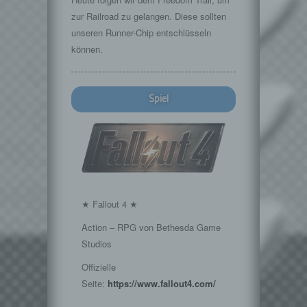
zur Railroad zu gelangen. Diese sollten
unseren Runner-Chip entschlüsseln
können.
Spiel
★ Fallout 4 ★
Action – RPG von Bethesda Game
Studios
Offizielle
Seite:
https://www.fallout4.com/