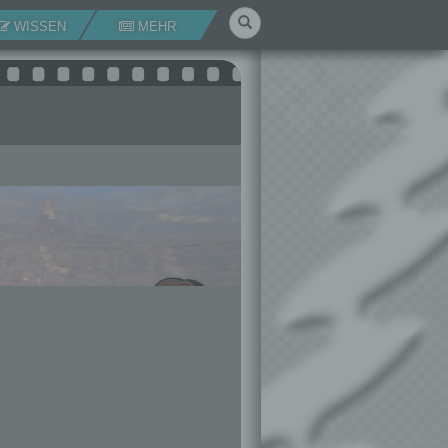
Suchen
WISSEN
MEHR