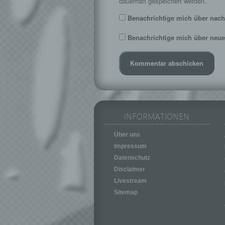
dauerhaft gespeichert werden.
Benachrichtige mich über nach
Benachrichtige mich über neue 
INFORMATIONEN
Über uns
Impressum
Datenschutz
Disclaimer
Livestream
Sitemap