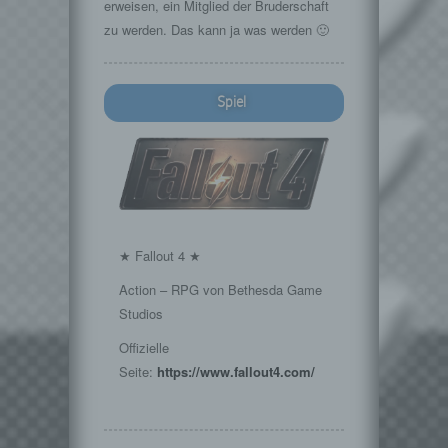
erweisen, ein Mitglied der Bruderschaft
zu werden. Das kann ja was werden 🙂
Spiel
★ Fallout 4 ★
Action – RPG von Bethesda Game
Studios
Offizielle
Seite:
https://www.fallout4.com/