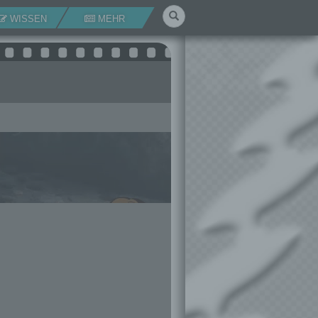
Suchen
WISSEN
MEHR