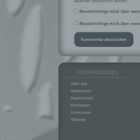
dauerhaft gespeichert werden.
Benachrichtige mich über nach
Benachrichtige mich über neue 
INFORMATIONEN
Über uns
Impressum
Datenschutz
Disclaimer
Livestream
Sitemap