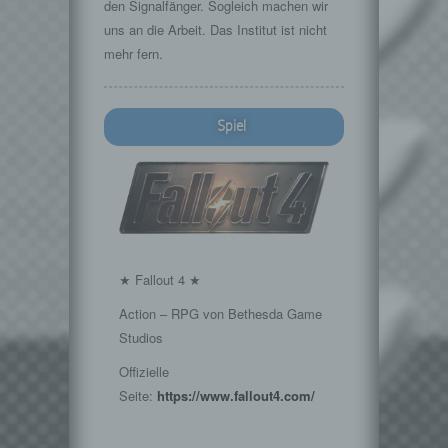
den Signalfänger. Sogleich machen wir
uns an die Arbeit. Das Institut ist nicht
mehr fern.
Spiel
★ Fallout 4 ★
Action – RPG von Bethesda Game
Studios
Offizielle
Seite:
https://www.fallout4.com/