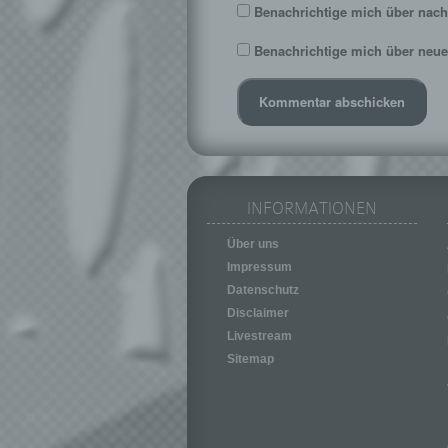
Benachrichtige mich über nach
Benachrichtige mich über neue 
INFORMATIONEN
Über uns
Impressum
Datenschutz
Disclaimer
Livestream
Sitemap