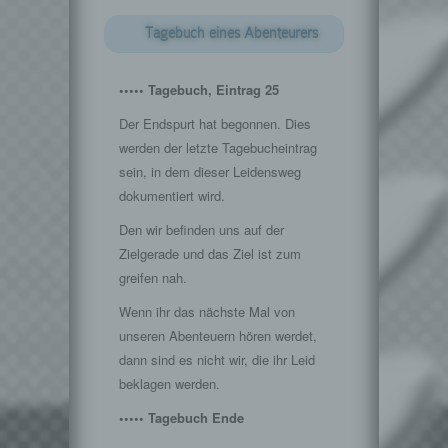
Tagebuch eines Abenteurers
••••• Tagebuch, Eintrag 25
Der Endspurt hat begonnen. Dies
werden der letzte Tagebucheintrag
sein, in dem dieser Leidensweg
dokumentiert wird.
Den wir befinden uns auf der
Zielgerade und das Ziel ist zum
greifen nah.
Wenn ihr das nächste Mal von
unseren Abenteuern hören werdet,
dann sind es nicht wir, die ihr Leid
beklagen werden.
••••• Tagebuch Ende