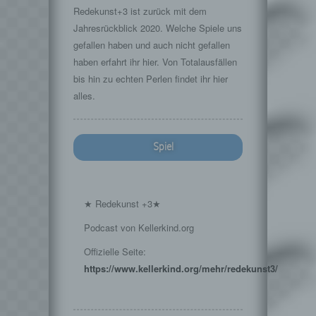
Redekunst+3 ist zurück mit dem
Jahresrückblick 2020. Welche Spiele uns
gefallen haben und auch nicht gefallen
haben erfahrt ihr hier. Von Totalausfällen
bis hin zu echten Perlen findet ihr hier
alles.
Spiel
★ Redekunst +3★
Podcast von Kellerkind.org
Offizielle Seite:
https://www.kellerkind.org/mehr/redekunst3/