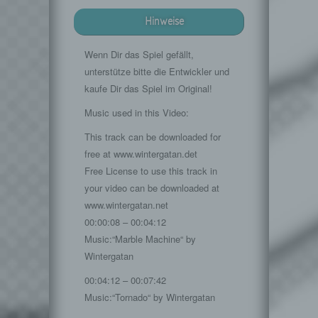
Hinweise
Wenn Dir das Spiel gefällt,
unterstütze bitte die Entwickler und
kaufe Dir das Spiel im Original!
Music used in this Video:
This track can be downloaded for
free at www.wintergatan.det
Free License to use this track in
your video can be downloaded at
www.wintergatan.net
00:00:08 – 00:04:12
Music:“Marble Machine“ by
Wintergatan
00:04:12 – 00:07:42
Music:“Tornado“ by Wintergatan