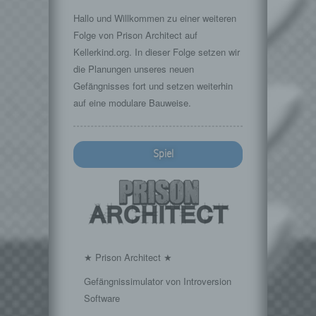
Hallo und Willkommen zu einer weiteren
Folge von Prison Architect auf
Kellerkind.org. In dieser Folge setzen wir
die Planungen unseres neuen
Gefängnisses fort und setzen weiterhin
auf eine modulare Bauweise.
Spiel
★ Prison Architect ★
Gefängnissimulator von Introversion
Software