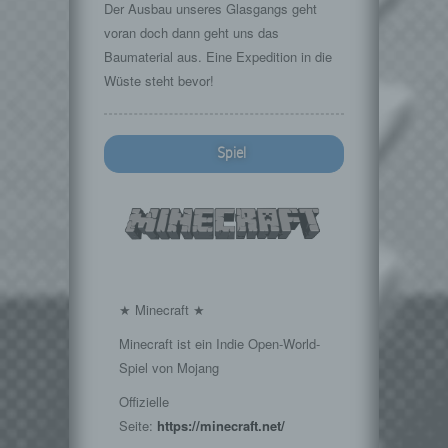
Der Ausbau unseres Glasgangs geht
voran doch dann geht uns das
Baumaterial aus. Eine Expedition in die
Wüste steht bevor!
Spiel
★ Minecraft ★
Minecraft ist ein Indie Open-World-
Spiel von Mojang
Offizielle
Seite:
https://minecraft.net/