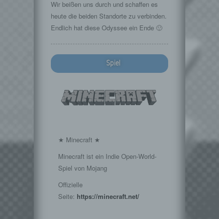
Wir beißen uns durch und schaffen es
heute die beiden Standorte zu verbinden.
Endlich hat diese Odyssee ein Ende 🙂
Spiel
★ Minecraft ★
Minecraft ist ein Indie Open-World-
Spiel von Mojang
Offizielle
Seite:
https://minecraft.net/