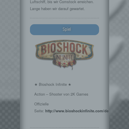
Luftschiff, bis wir Comstock erreichen.
Lange haben wir darauf gewartet.
Spiel
★ Bioshock Infinite ★
Action – Shooter von 2K Games
Offizielle
Seite:
http://www.bioshockinfinite.com/de