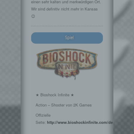
einen sehr kalten und merkwürdigen Ort.
Wir sind definitiv nicht mehr in Kansas
😉
Spiel
★ Bioshock Infinite ★
Action – Shooter von 2K Games
Offizielle
Seite:
http://www.bioshockinfinite.com/de