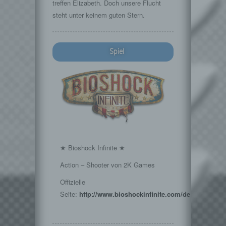
treffen Elizabeth. Doch unsere Flucht
steht unter keinem guten Stern.
Spiel
★ Bioshock Infinite ★
Action – Shooter von 2K Games
Offizielle
Seite:
http://www.bioshockinfinite.com/de