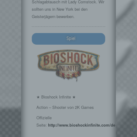
Schlagabtausch mit Lady Comstock. Wir
sollten uns in New York bei den
Geisterjägern bewerben.
Spiel
★ Bioshock Infinite ★
Action – Shooter von 2K Games
Offizielle
Seite:
http://www.bioshockinfinite.com/de