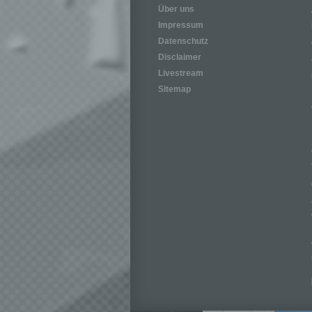
Über uns
Impressum
Datenschutz
Disclaimer
Livestream
Sitemap