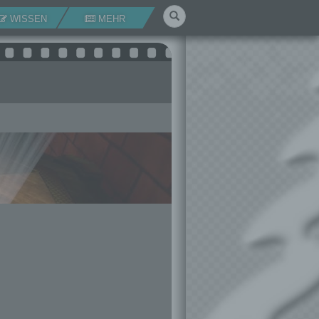
Suchen
WISSEN
MEHR