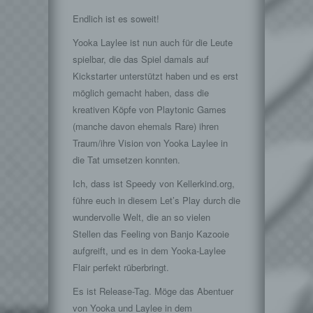
Endlich ist es soweit!
Yooka Laylee ist nun auch für die Leute
spielbar, die das Spiel damals auf
Kickstarter unterstützt haben und es erst
möglich gemacht haben, dass die
kreativen Köpfe von Playtonic Games
(manche davon ehemals Rare) ihren
Traum/ihre Vision von Yooka Laylee in
die Tat umsetzen konnten.
Ich, dass ist Speedy von Kellerkind.org,
führe euch in diesem Let’s Play durch die
wundervolle Welt, die an so vielen
Stellen das Feeling von Banjo Kazooie
aufgreift, und es in dem Yooka-Laylee
Flair perfekt rüberbringt.
Es ist Release-Tag. Möge das Abentuer
von Yooka und Laylee in dem