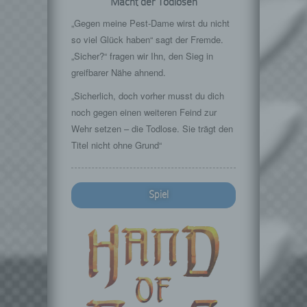
Macht der Todlosen
„Gegen meine Pest-Dame wirst du nicht
so viel Glück haben“ sagt der Fremde.
„Sicher?“ fragen wir Ihn, den Sieg in
greifbarer Nähe ahnend.
„Sicherlich, doch vorher musst du dich
noch gegen einen weiteren Feind zur
Wehr setzen – die Todlose. Sie trägt den
Titel nicht ohne Grund“
Spiel