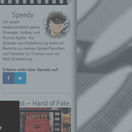
Speedy
Ich spiele
leidenschaftlich gerne
Strategie, Aufbau und
Puzzle-Spiele. Als
Gründer von Kellerkind.org biete ich
Berichte zu meinen Spiele-Favoriten
und Tutorials zu Themen rund um
Web-Entwicklung.
Erfahre mehr über Speedy auf:
Playlist – Hand of Fate
e