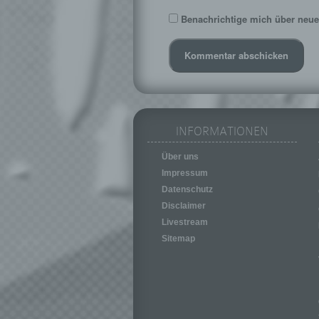
Benachrichtige mich über neue 
INFORMATIONEN
Über uns
Impressum
Datenschutz
Disclaimer
Livestream
Sitemap