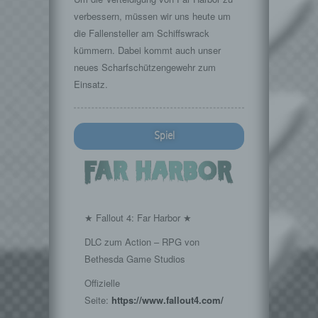
verbessern, müssen wir uns heute um
die Fallensteller am Schiffswrack
kümmern. Dabei kommt auch unser
neues Scharfschützengewehr zum
Einsatz.
Spiel
★ Fallout 4: Far Harbor ★
DLC zum Action – RPG von
Bethesda Game Studios
Offizielle
Seite:
https://www.fallout4.com/