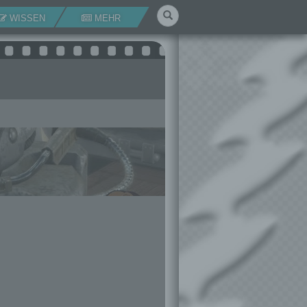
Suchen
WISSEN
MEHR