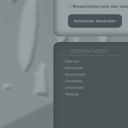
Benachrichtige mich über neue 
INFORMATIONEN
Über uns
Impressum
Datenschutz
Disclaimer
Livestream
Sitemap