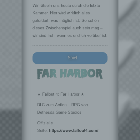
Wir rätseln uns heute durch die letzte
Kammer. Hier wird wirklich alles
gefordert, was möglich ist. So schön
dieses Zwischenspiel auch sein mag –
wir sind froh, wenn es endlich vorüber ist.
Spiel
★ Fallout 4: Far Harbor ★
DLC zum Action – RPG von
Bethesda Game Studios
Offizielle
Seite:
https://www.fallout4.com/