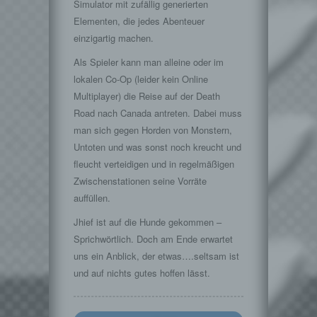
Simulator mit zufällig generierten
Elementen, die jedes Abenteuer
einzigartig machen.
Als Spieler kann man alleine oder im
lokalen Co-Op (leider kein Online
Multiplayer) die Reise auf der Death
Road nach Canada antreten. Dabei muss
man sich gegen Horden von Monstern,
Untoten und was sonst noch kreucht und
fleucht verteidigen und in regelmäßigen
Zwischenstationen seine Vorräte
auffüllen.
Jhief ist auf die Hunde gekommen –
Sprichwörtlich. Doch am Ende erwartet
uns ein Anblick, der etwas….seltsam ist
und auf nichts gutes hoffen lässt.