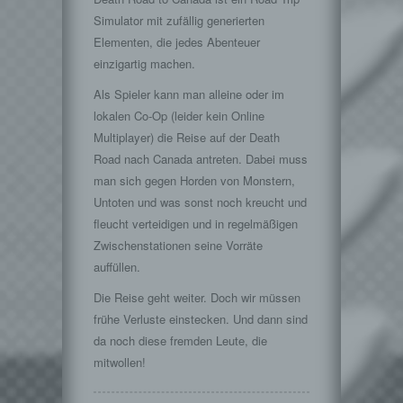
Simulator mit zufällig generierten
Elementen, die jedes Abenteuer
einzigartig machen.
Als Spieler kann man alleine oder im
lokalen Co-Op (leider kein Online
Multiplayer) die Reise auf der Death
Road nach Canada antreten. Dabei muss
man sich gegen Horden von Monstern,
Untoten und was sonst noch kreucht und
fleucht verteidigen und in regelmäßigen
Zwischenstationen seine Vorräte
auffüllen.
Die Reise geht weiter. Doch wir müssen
frühe Verluste einstecken. Und dann sind
da noch diese fremden Leute, die
mitwollen!