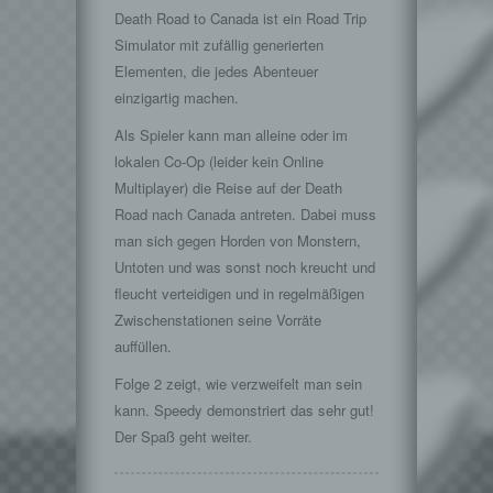
Death Road to Canada ist ein Road Trip
Simulator mit zufällig generierten
Elementen, die jedes Abenteuer
einzigartig machen.
Als Spieler kann man alleine oder im
lokalen Co-Op (leider kein Online
Multiplayer) die Reise auf der Death
Road nach Canada antreten. Dabei muss
man sich gegen Horden von Monstern,
Untoten und was sonst noch kreucht und
fleucht verteidigen und in regelmäßigen
Zwischenstationen seine Vorräte
auffüllen.
Folge 2 zeigt, wie verzweifelt man sein
kann. Speedy demonstriert das sehr gut!
Der Spaß geht weiter.