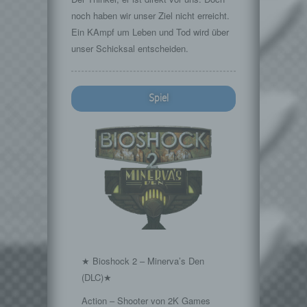
noch haben wir unser Ziel nicht erreicht.
Ein KAmpf um Leben und Tod wird über
unser Schicksal entscheiden.
Spiel
★ Bioshock 2 – Minerva’s Den
(DLC)★
Action – Shooter von 2K Games