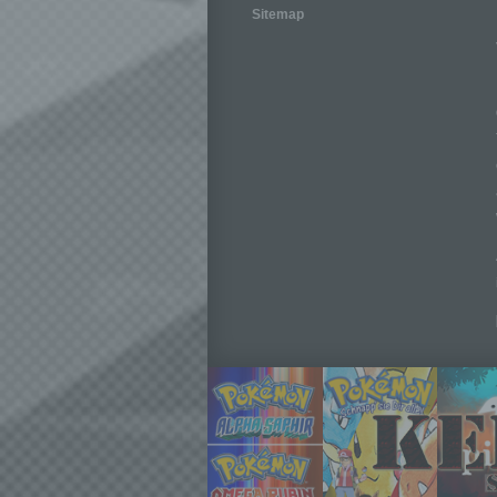
Sitemap