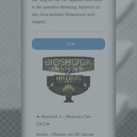
in die operative Abteilung. Natürlich ist
das ohne weiteren Widerstand nicht
möglich.
Spiel
★ Bioshock 2 – Minerva’s Den
(DLC)★
Action – Shooter von 2K Games