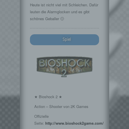
Heute ist nicht viel mit Schleichen. Dafür
leuten die Alarmglocken und es gibt
schönes Geballer 🙂
Spiel
★ Bioshock 2 ★
Action – Shooter von 2K Games
Offizielle
Seite:
http://www.bioshock2game.com/