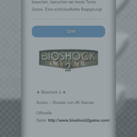
brauchen, besuchen wir heute Tante
Grace. Eine schicksalhafte Begegnung!
Spiel
★ Bioshock 2 ★
Action – Shooter von 2K Games
Offizielle
Seite:
http://www.bioshock2game.com/