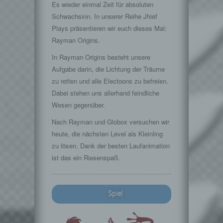
Es wieder einmal Zeit für absoluten
Schwachsinn. In unserer Reihe Jhief
Plays präsentieren wir euch dieses Mal:
Rayman Origins.
In Rayman Origins besteht unsere
Aufgabe darin, die Lichtung der Träume
zu retten und alle Electoons zu befreien.
Dabei stehen uns allerhand feindliche
Wesen gegenüber.
Nach Rayman und Globox versuchen wir
heute, die nächsten Level als Kleinling
zu lösen. Dank der besten Laufanimation
ist das ein Riesenspaß.
Spiel