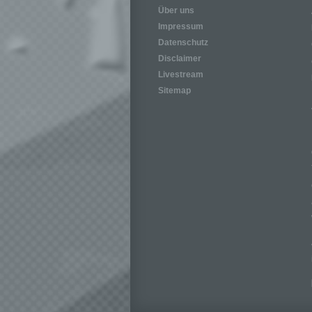
Über uns
Impressum
Datenschutz
Disclaimer
Livestream
Sitemap