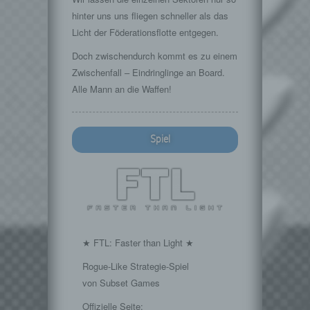
hinter uns uns fliegen schneller als das
Licht der Föderationsflotte entgegen.
Doch zwischendurch kommt es zu einem
Zwischenfall – Eindringlinge an Board.
Alle Mann an die Waffen!
Spiel
★ FTL: Faster than Light ★
Rogue-Like Strategie-Spiel
von Subset Games
Offizielle Seite: