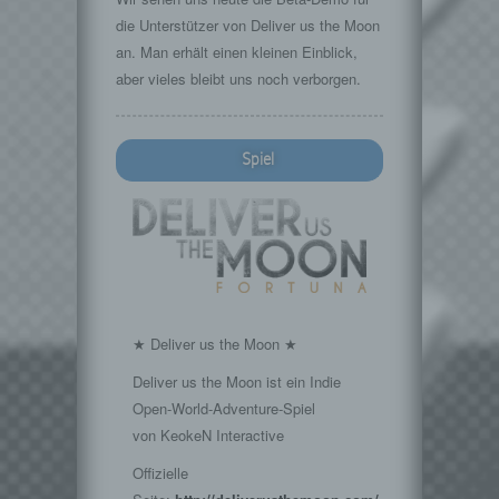
die Unterstützer von Deliver us the Moon
an. Man erhält einen kleinen Einblick,
aber vieles bleibt uns noch verborgen.
Spiel
★ Deliver us the Moon ★
Deliver us the Moon ist ein Indie
Open-World-Adventure-Spiel
von KeokeN Interactive
Offizielle