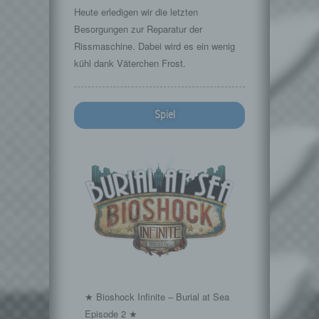
Heute erledigen wir die letzten
Besorgungen zur Reparatur der
Rissmaschine. Dabei wird es ein wenig
kühl dank Väterchen Frost.
Spiel
★ Bioshock Infinite – Burial at Sea
Episode 2 ★